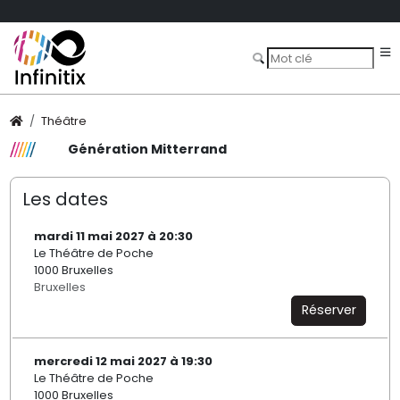
Théâtre
Génération Mitterrand
Les dates
mardi 11 mai 2027 à 20:30
Le Théâtre de Poche
1000 Bruxelles
Bruxelles
Réserver
mercredi 12 mai 2027 à 19:30
Le Théâtre de Poche
1000 Bruxelles