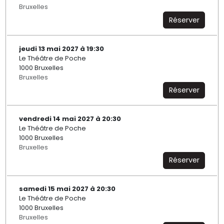
Bruxelles
Réserver
jeudi 13 mai 2027 à 19:30
Le Théâtre de Poche
1000 Bruxelles
Bruxelles
Réserver
vendredi 14 mai 2027 à 20:30
Le Théâtre de Poche
1000 Bruxelles
Bruxelles
Réserver
samedi 15 mai 2027 à 20:30
Le Théâtre de Poche
1000 Bruxelles
Bruxelles