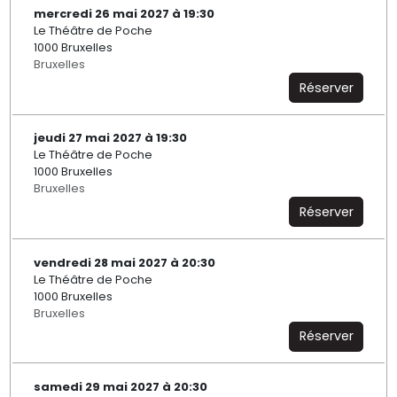
mercredi 26 mai 2027 à 19:30
Le Théâtre de Poche
1000 Bruxelles
Bruxelles
Réserver
jeudi 27 mai 2027 à 19:30
Le Théâtre de Poche
1000 Bruxelles
Bruxelles
Réserver
vendredi 28 mai 2027 à 20:30
Le Théâtre de Poche
1000 Bruxelles
Bruxelles
Réserver
samedi 29 mai 2027 à 20:30