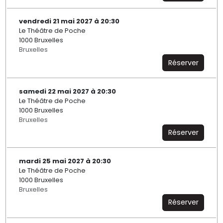
vendredi 21 mai 2027 à 20:30
Le Théâtre de Poche
1000 Bruxelles
Bruxelles
Réserver
samedi 22 mai 2027 à 20:30
Le Théâtre de Poche
1000 Bruxelles
Bruxelles
Réserver
mardi 25 mai 2027 à 20:30
Le Théâtre de Poche
1000 Bruxelles
Bruxelles
Réserver