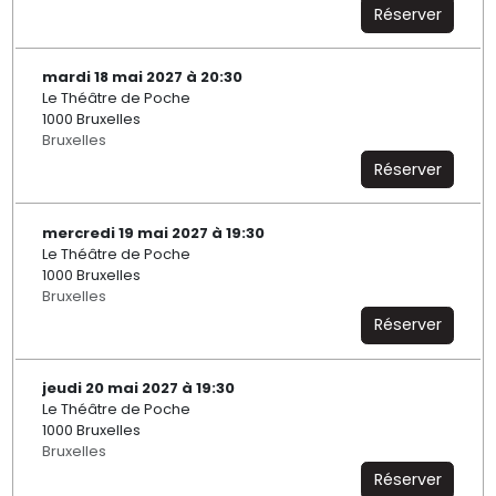
Réserver
mardi 18 mai 2027 à 20:30
Le Théâtre de Poche
1000 Bruxelles
Bruxelles
Réserver
mercredi 19 mai 2027 à 19:30
Le Théâtre de Poche
1000 Bruxelles
Bruxelles
Réserver
jeudi 20 mai 2027 à 19:30
Le Théâtre de Poche
1000 Bruxelles
Bruxelles
Réserver