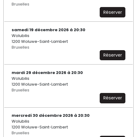
Bruxelles
Réserver
samedi 19 décembre 2026 à 20:30
Wolubilis
1200 Woluwe-Saint-Lambert
Bruxelles
Réserver
mardi 29 décembre 2026 à 20:30
Wolubilis
1200 Woluwe-Saint-Lambert
Bruxelles
Réserver
mercredi 30 décembre 2026 à 20:30
Wolubilis
1200 Woluwe-Saint-Lambert
Bruxelles