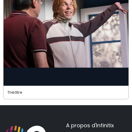
Théâtre
A propos d'Infinitix