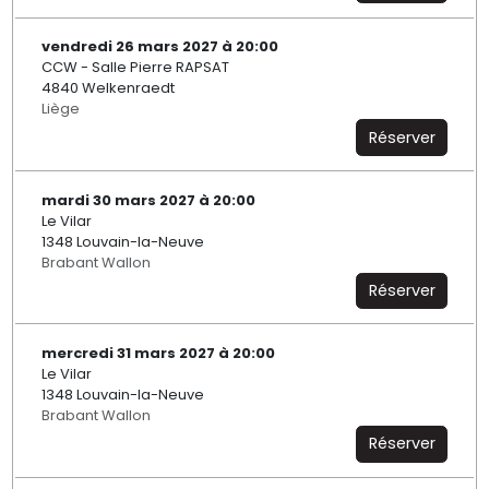
vendredi 26 mars 2027 à 20:00
CCW - Salle Pierre RAPSAT
4840 Welkenraedt
Liège
Réserver
mardi 30 mars 2027 à 20:00
Le Vilar
1348 Louvain-la-Neuve
Brabant Wallon
Réserver
mercredi 31 mars 2027 à 20:00
Le Vilar
1348 Louvain-la-Neuve
Brabant Wallon
Réserver