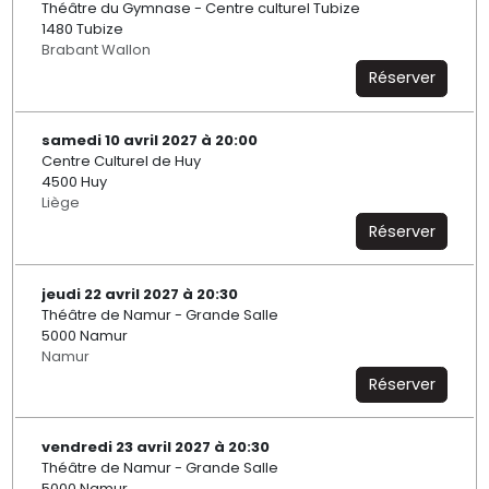
Théâtre du Gymnase - Centre culturel Tubize
1480 Tubize
Brabant Wallon
Réserver
samedi 10 avril 2027 à 20:00
Centre Culturel de Huy
4500 Huy
Liège
Réserver
jeudi 22 avril 2027 à 20:30
Théâtre de Namur - Grande Salle
5000 Namur
Namur
Réserver
vendredi 23 avril 2027 à 20:30
Théâtre de Namur - Grande Salle
5000 Namur