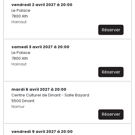
vendredi 2 avril 2027 à 20:00
Le Palace
7800 Ath
Hainaut
Réserver
samedi 3 avril 2027 à 20:00
Le Palace
7800 Ath
Hainaut
Réserver
mardi 6 avril 2027 à 20:00
Centre Culturel de Dinant - Salle Bayard
5500 Dinant
Namur
Réserver
vendredi 9 avril 2027 à 20:00