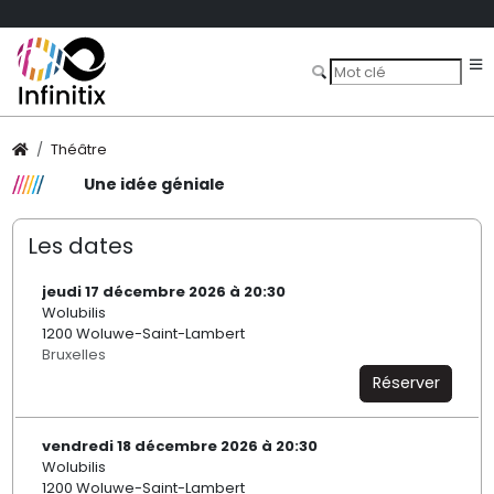
Théâtre
Une idée géniale
Les dates
jeudi 17 décembre 2026 à 20:30
Wolubilis
1200 Woluwe-Saint-Lambert
Bruxelles
Réserver
vendredi 18 décembre 2026 à 20:30
Wolubilis
1200 Woluwe-Saint-Lambert