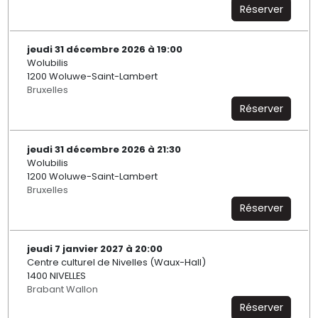
Réserver
jeudi 31 décembre 2026 à 19:00
Wolubilis
1200 Woluwe-Saint-Lambert
Bruxelles
Réserver
jeudi 31 décembre 2026 à 21:30
Wolubilis
1200 Woluwe-Saint-Lambert
Bruxelles
Réserver
jeudi 7 janvier 2027 à 20:00
Centre culturel de Nivelles (Waux-Hall)
1400 NIVELLES
Brabant Wallon
Réserver