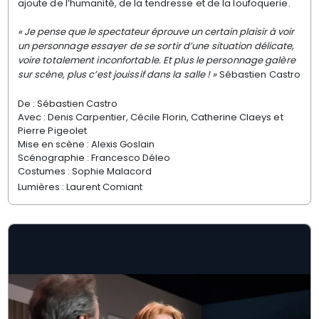
ajoute de l’humanité, de la tendresse et de
la loufoquerie.
« Je pense que le spectateur éprouve un certain plaisir à voir
un
personnage essayer de se sortir d’une situation délicate,
voire
totalement inconfortable. Et plus le personnage galère
sur scène, plus
c’est jouissif dans la salle ! »
Sébastien Castro
De : Sébastien Castro
Avec : Denis Carpentier, Cécile Florin, Catherine
Claeys et
Pierre Pigeolet
Mise en scène : Alexis Goslain
Scénographie : Francesco Déleo
Costumes : Sophie Malacord
Lumières : Laurent Comiant