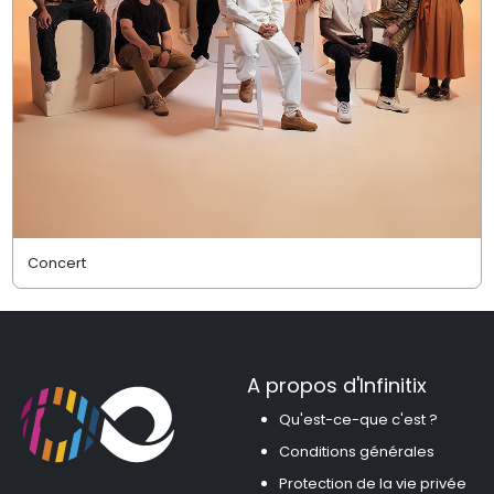
Concert
A propos d'Infinitix
Qu'est-ce-que c'est ?
Conditions générales
Protection de la vie privée