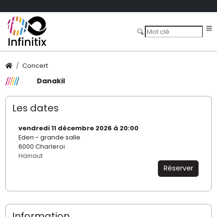
Concert
Danakil
Les dates
vendredi 11 décembre 2026 à 20:00
Eden - grande salle
6000 Charleroi
Hainaut
Réserver
Information