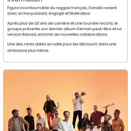
Figure incontournable du reggae français, Danakil revient
avec un live puissant, engagé et fédérateur.
Après plus de 20 ans de carrière et une tournée record, le
groupe présente son dernier album Demain peut-être et sa
version Reload, enrichie de nouvelles collaborations.
Une des rares dates en salle pour les découvrir dans une
ambiance plus intime.