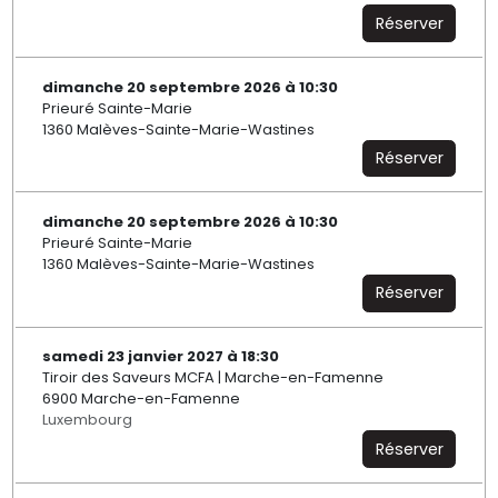
Réserver
dimanche 20 septembre 2026 à 10:30
Prieuré Sainte-Marie
1360 Malèves-Sainte-Marie-Wastines
Réserver
dimanche 20 septembre 2026 à 10:30
Prieuré Sainte-Marie
1360 Malèves-Sainte-Marie-Wastines
Réserver
samedi 23 janvier 2027 à 18:30
Tiroir des Saveurs MCFA | Marche-en-Famenne
6900 Marche-en-Famenne
Luxembourg
Réserver