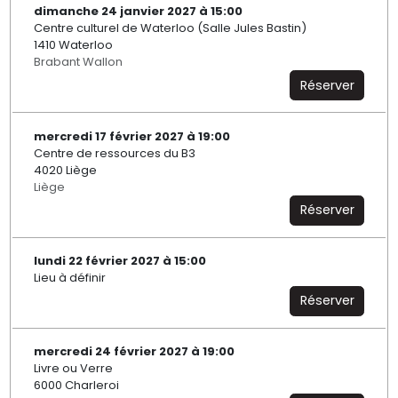
dimanche 24 janvier 2027 à 15:00
Centre culturel de Waterloo (Salle Jules Bastin)
1410 Waterloo
Brabant Wallon
Réserver
mercredi 17 février 2027 à 19:00
Centre de ressources du B3
4020 Liège
Liège
Réserver
lundi 22 février 2027 à 15:00
Lieu à définir
Réserver
mercredi 24 février 2027 à 19:00
Livre ou Verre
6000 Charleroi