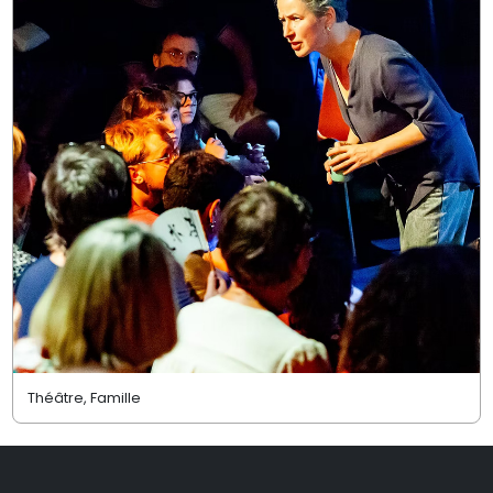
Théâtre, Famille