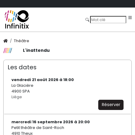
Théâtre
L'inattendu
Les dates
vendredi 21 août 2026 à 18:00
La Glacière
4900 SPA
Liège
Réserver
mercredi 16 septembre 2026 à 20:00
Petit théâtre de Saint-Roch
4910 Theux