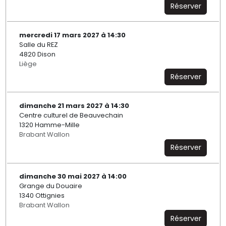
Réserver
mercredi 17 mars 2027 à 14:30
Salle du REZ
4820 Dison
Liège
Réserver
dimanche 21 mars 2027 à 14:30
Centre culturel de Beauvechain
1320 Hamme-Mille
Brabant Wallon
Réserver
dimanche 30 mai 2027 à 14:00
Grange du Douaire
1340 Ottignies
Brabant Wallon
Réserver