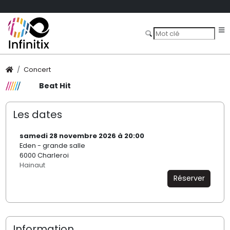
Concert
Beat Hit
Les dates
samedi 28 novembre 2026 à 20:00
Eden - grande salle
6000 Charleroi
Hainaut
Réserver
Information