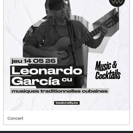
Concert