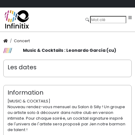
Concert
Music & Cocktails : Leonardo García (cu)
Les dates
Information
[MUSIC & COCKTAILS]
Nouveau rendez-vous mensuel au Salon à Silly !
Un groupe
ou artiste solo à découvrir dans notre club en version
intimiste. Pour chaque soirée, un cocktail signature inspiré
de l'univers de l'artiste sera proposé par Jen notre barman
de talent !