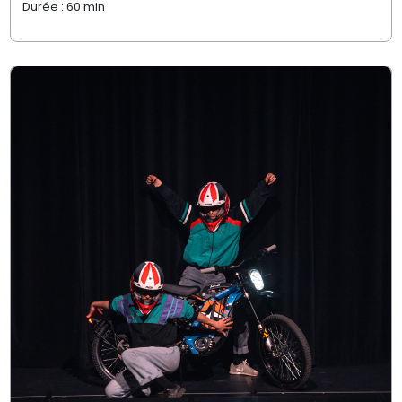
Durée : 60 min