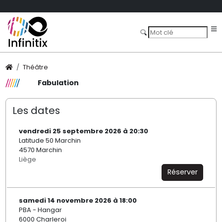
Théâtre
Fabulation
Les dates
vendredi 25 septembre 2026 à 20:30
Latitude 50 Marchin
4570 Marchin
Liège
Réserver
samedi 14 novembre 2026 à 18:00
PBA - Hangar
6000 Charleroi