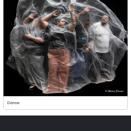
Danse