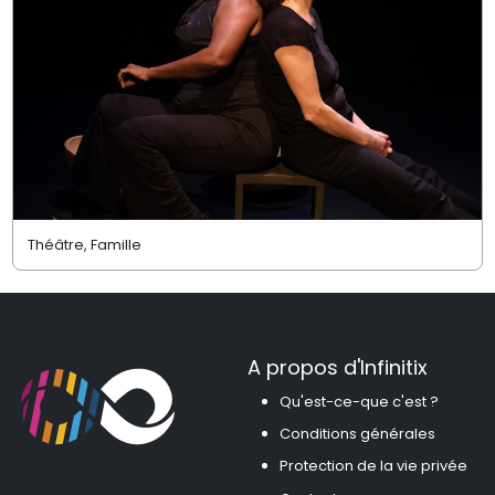
Théâtre, Famille
A propos d'Infinitix
Qu'est-ce-que c'est ?
Conditions générales
Protection de la vie privée