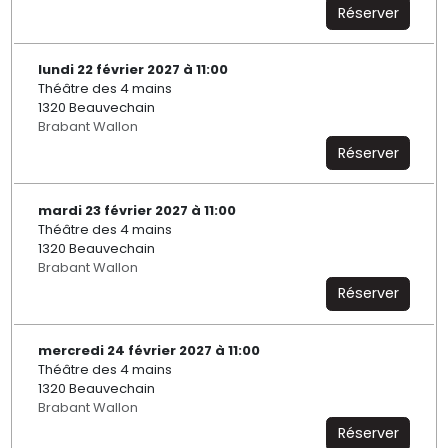
Réserver
lundi 22 février 2027 à 11:00
Théâtre des 4 mains
1320 Beauvechain
Brabant Wallon
Réserver
mardi 23 février 2027 à 11:00
Théâtre des 4 mains
1320 Beauvechain
Brabant Wallon
Réserver
mercredi 24 février 2027 à 11:00
Théâtre des 4 mains
1320 Beauvechain
Brabant Wallon
Réserver