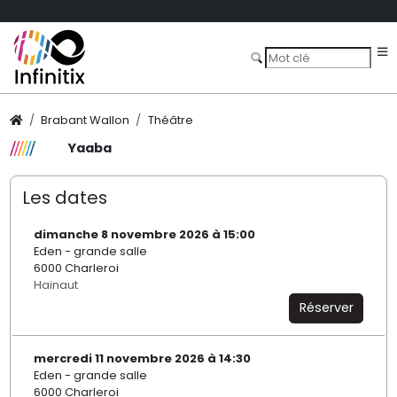
Brabant Wallon
Théâtre
Yaaba
Les dates
dimanche 8 novembre 2026 à 15:00
Eden - grande salle
6000 Charleroi
Hainaut
Réserver
mercredi 11 novembre 2026 à 14:30
Eden - grande salle
6000 Charleroi