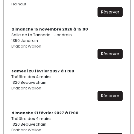
Hainaut
Réserver
dimanche 15 novembre 2026 à 15:00
Salle de La Tannerie - Jandrain
1350 Jandrain
Brabant Wallon
Réserver
samedi 20 février 2027 à 11:00
Théâtre des 4 mains
1320 Beauvechain
Brabant Wallon
Réserver
dimanche 21 février 2027 à 11:00
Théâtre des 4 mains
1320 Beauvechain
Brabant Wallon