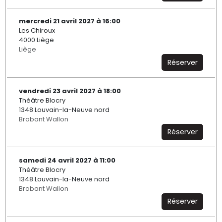
mercredi 21 avril 2027 à 16:00
Les Chiroux
4000 Liège
Liège
Réserver
vendredi 23 avril 2027 à 18:00
Théâtre Blocry
1348 Louvain-la-Neuve nord
Brabant Wallon
Réserver
samedi 24 avril 2027 à 11:00
Théâtre Blocry
1348 Louvain-la-Neuve nord
Brabant Wallon
Réserver