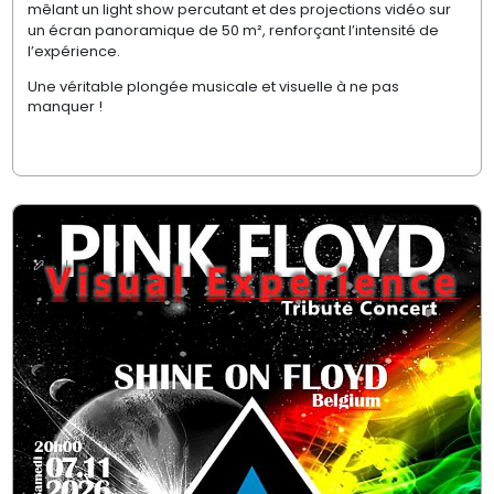
mêlant un light show percutant et des projections vidéo sur
un écran panoramique de 50 m², renforçant l’intensité de
l’expérience.
Une véritable plongée musicale et visuelle à ne pas
manquer !