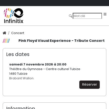
Concert
Pink Floyd Visual Experience - Tribute Concert
Les dates
samedi 7 novembre 2026 à 20:00
Théâtre du Gymnase - Centre culturel Tubize
1480 Tubize
Brabant Wallon
Réserver
Information