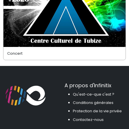
Concert
A propos d'Infinitix
Qu'est-ce-que c'est ?
Conditions générales
Protection de la vie privée
Contactez-nous