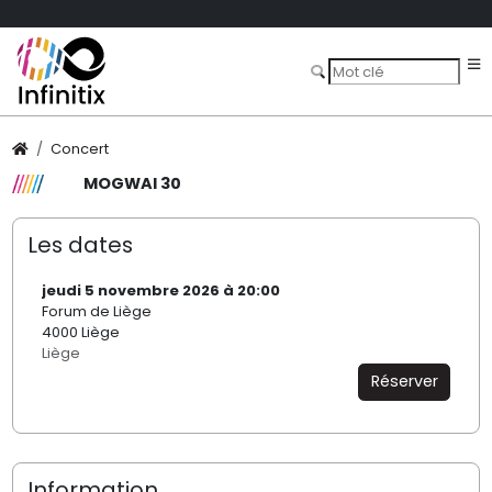
Concert
MOGWAI 30
Les dates
jeudi 5 novembre 2026 à 20:00
Forum de Liège
4000 Liège
Liège
Réserver
Information