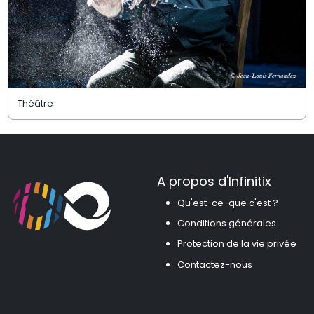
Théâtre
A propos d'Infinitix
Qu'est-ce-que c'est ?
Conditions générales
Protection de la vie privée
Contactez-nous