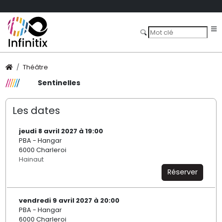
Théâtre
Sentinelles
Les dates
jeudi 8 avril 2027 à 19:00
PBA - Hangar
6000 Charleroi
Hainaut
Réserver
vendredi 9 avril 2027 à 20:00
PBA - Hangar
6000 Charleroi