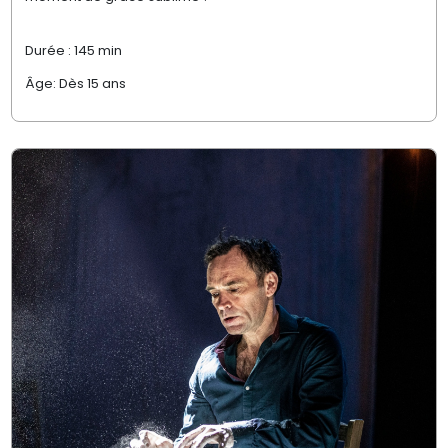
Durée : 145 min
Âge: Dès 15 ans