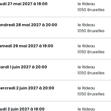
eudi 27 mai 2027 à 19:00
le Rideau
1050 Bruxelles
endredi 28 mai 2027 à 20:00
le Rideau
1050 Bruxelles
amedi 29 mai 2027 à 19:00
le Rideau
1050 Bruxelles
ardi 1 juin 2027 à 20:00
le Rideau
1050 Bruxelles
ercredi 2 juin 2027 à 20:00
le Rideau
1050 Bruxelles
udi 3 juin 2027 à 19:00
le Rideau