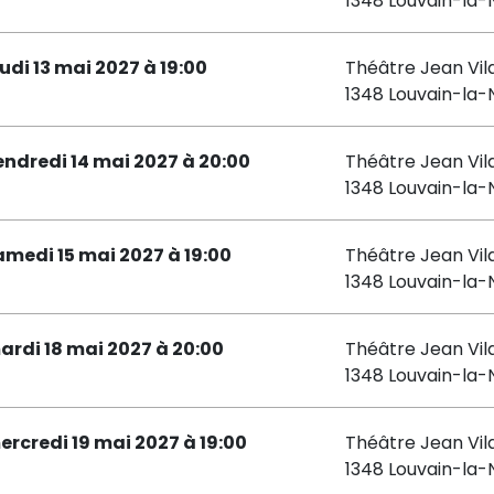
1348 Louvain-la
eudi 13 mai 2027 à 19:00
Théâtre Jean Vil
1348 Louvain-la
endredi 14 mai 2027 à 20:00
Théâtre Jean Vil
1348 Louvain-la
amedi 15 mai 2027 à 19:00
Théâtre Jean Vil
1348 Louvain-la
ardi 18 mai 2027 à 20:00
Théâtre Jean Vil
1348 Louvain-la
ercredi 19 mai 2027 à 19:00
Théâtre Jean Vil
1348 Louvain-la