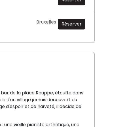
Bruxelles
Réserver
 bar de la place Rouppe, étouffe dans
ble d'un village jamais découvert au
 d'espoir et de naïveté, il décide de
une vieille pianiste arthritique, une