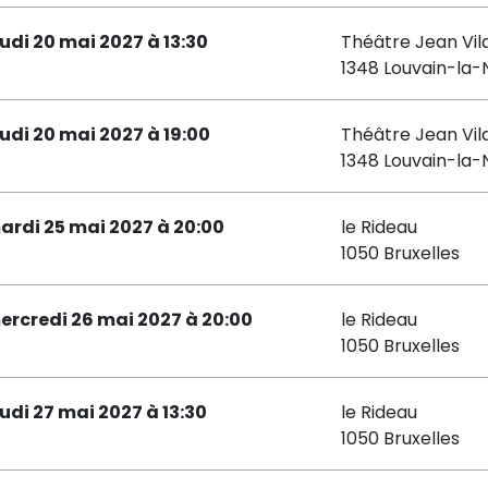
eudi 20 mai 2027 à 13:30
Théâtre Jean Vil
1348 Louvain-la
eudi 20 mai 2027 à 19:00
Théâtre Jean Vil
1348 Louvain-la
ardi 25 mai 2027 à 20:00
le Rideau
1050 Bruxelles
ercredi 26 mai 2027 à 20:00
le Rideau
1050 Bruxelles
eudi 27 mai 2027 à 13:30
le Rideau
1050 Bruxelles