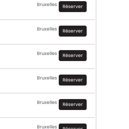
Bruxelles
Réserver
Bruxelles
Réserver
Bruxelles
Réserver
Bruxelles
Réserver
Bruxelles
Réserver
Bruxelles
Réserver