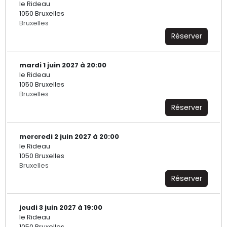
le Rideau
1050 Bruxelles
Bruxelles
Réserver
mardi 1 juin 2027 à 20:00
le Rideau
1050 Bruxelles
Bruxelles
Réserver
mercredi 2 juin 2027 à 20:00
le Rideau
1050 Bruxelles
Bruxelles
Réserver
jeudi 3 juin 2027 à 19:00
le Rideau
1050 Bruxelles