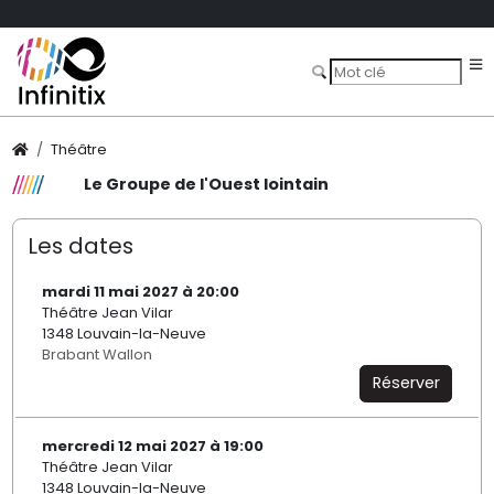
Théâtre
Le Groupe de l'Ouest lointain
Les dates
mardi 11 mai 2027 à 20:00
Théâtre Jean Vilar
1348 Louvain-la-Neuve
Brabant Wallon
Réserver
mercredi 12 mai 2027 à 19:00
Théâtre Jean Vilar
1348 Louvain-la-Neuve