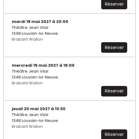
Réserver
mardi 18 mai 2027 à 20:00
Théâtre Jean Vilar
1348 Louvain-la-Neuve
Brabant Wallon
Réserver
mercredi 19 mai 2027 à 19:00
Théâtre Jean Vilar
1348 Louvain-la-Neuve
Brabant Wallon
Réserver
jeudi 20 mai 2027 à 13:30
Théâtre Jean Vilar
1348 Louvain-la-Neuve
Brabant Wallon
Réserver