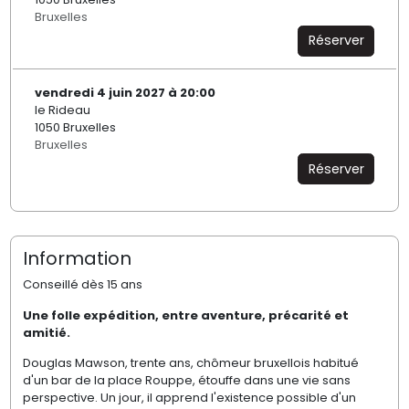
Bruxelles
Réserver
vendredi 4 juin 2027 à 20:00
le Rideau
1050 Bruxelles
Bruxelles
Réserver
Information
Conseillé dès 15 ans
Une folle expédition, entre aventure, précarité et
amitié.
Douglas Mawson, trente ans, chômeur bruxellois habitué
d'un bar de la place Rouppe, étouffe dans une vie sans
perspective. Un jour, il apprend l'existence possible d'un