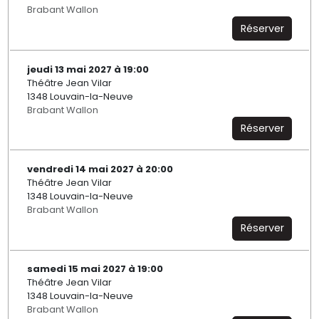
Brabant Wallon
Réserver
jeudi 13 mai 2027 à 19:00
Théâtre Jean Vilar
1348 Louvain-la-Neuve
Brabant Wallon
Réserver
vendredi 14 mai 2027 à 20:00
Théâtre Jean Vilar
1348 Louvain-la-Neuve
Brabant Wallon
Réserver
samedi 15 mai 2027 à 19:00
Théâtre Jean Vilar
1348 Louvain-la-Neuve
Brabant Wallon