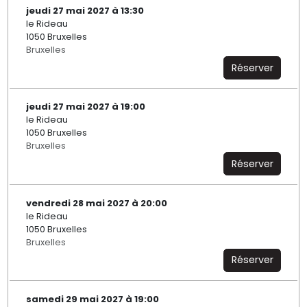
jeudi 27 mai 2027 à 13:30
le Rideau
1050 Bruxelles
Bruxelles
Réserver
jeudi 27 mai 2027 à 19:00
le Rideau
1050 Bruxelles
Bruxelles
Réserver
vendredi 28 mai 2027 à 20:00
le Rideau
1050 Bruxelles
Bruxelles
Réserver
samedi 29 mai 2027 à 19:00