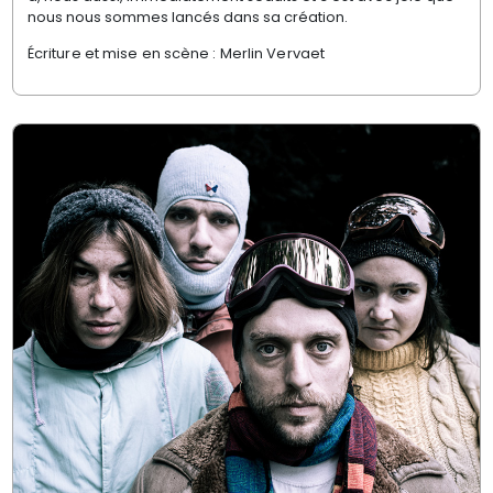
nous nous sommes lancés dans sa création.
Écriture et mise en scène : Merlin Vervaet