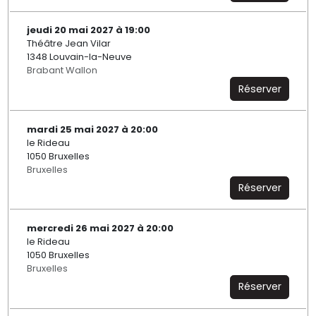
jeudi 20 mai 2027 à 19:00
Théâtre Jean Vilar
1348 Louvain-la-Neuve
Brabant Wallon
Réserver
mardi 25 mai 2027 à 20:00
le Rideau
1050 Bruxelles
Bruxelles
Réserver
mercredi 26 mai 2027 à 20:00
le Rideau
1050 Bruxelles
Bruxelles
Réserver