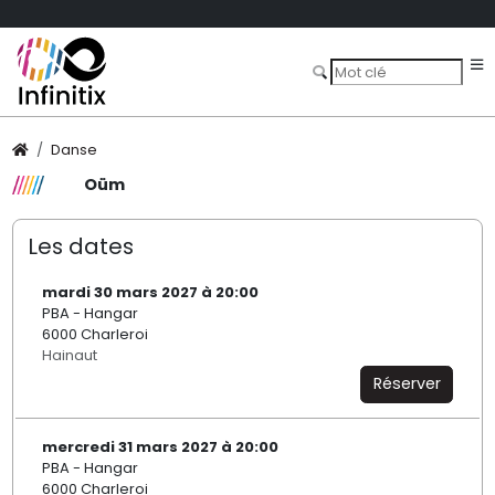
Danse
Oüm
Les dates
mardi 30 mars 2027 à 20:00
PBA - Hangar
6000 Charleroi
Hainaut
Réserver
mercredi 31 mars 2027 à 20:00
PBA - Hangar
6000 Charleroi