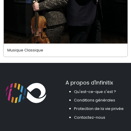
Musique Classique
A propos d'Infinitix
Qu'est-ce-que c'est ?
Conditions générales
Protection de la vie privée
Contactez-nous