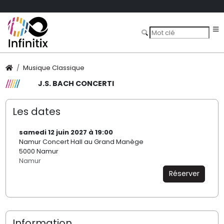
Musique Classique
J.S. BACH CONCERTI
Les dates
samedi 12 juin 2027 à 19:00
Namur Concert Hall au Grand Manège
5000 Namur
Namur
Réserver
Information