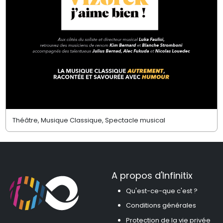
Théâtre, Musique Classique, Spectacle musical
A propos d'Infinitix
Qu'est-ce-que c'est ?
Conditions générales
Protection de la vie privée