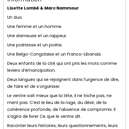
Lisette Lombé & Marc Nammour
Un duo.
Une femme et un homme.
Une slameuse et un rappeur.
Une poétesse et un poète.
Une Belgo-Congolaise et un Franco-Libanais.
Deux enfants de la cité qui ont pris les mots comme
leviers d’émancipation.
Deux langues qui se rejoignent dans l’urgence de dire,
de faire et de s’organiser.
Le ventre sait mieux que la tête, il ne triche pas, ne
ment pas. C’est le lieu de la rage, du désir, de la
cohérence profonde, de l’absence de compromis. Il
s’agira de livrer Ce que le ventre dit.
Raconter leurs histoires, leurs questionnements, leurs