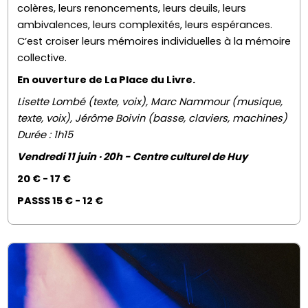
colères, leurs renoncements, leurs deuils, leurs
ambivalences, leurs complexités, leurs espérances.
C’est croiser leurs mémoires individuelles à la mémoire
collective.
En ouverture de La Place du Livre.
Lisette Lombé (texte, voix), Marc Nammour (musique,
texte, voix), Jérôme Boivin (basse, claviers, machines)
Durée : 1h15
Vendredi 11 juin · 20h - Centre culturel de Huy
20 € - 17 €
PASSS 15 € - 12 €