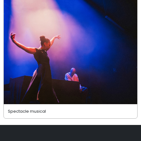
Spectacle musical