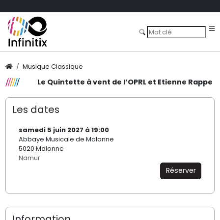
Musique Classique
Le Quintette à vent de l’OPRL et Etienne Rappe
Les dates
samedi 5 juin 2027 à 19:00
Abbaye Musicale de Malonne
5020 Malonne
Namur
Réserver
Information