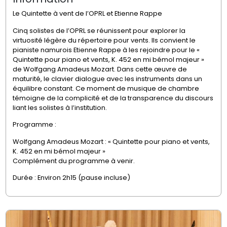
Le Quintette à vent de l’OPRL et Etienne Rappe
Cinq solistes de l’OPRL se réunissent pour explorer la
virtuosité légère du répertoire pour vents. Ils convient le
pianiste namurois Etienne Rappe à les rejoindre pour le «
Quintette pour piano et vents, K. 452 en mi bémol majeur »
de
Wolfgang Amadeus Mozart
. Dans cette œuvre de
maturité, le clavier dialogue avec les instruments dans un
équilibre constant. Ce moment de musique de chambre
témoigne de la complicité et de la transparence du discours
liant les solistes à l’institution.
Programme :
Wolfgang Amadeus Mozart
: « Quintette pour piano et vents,
K. 452 en mi bémol majeur »
Complément du programme à venir.
Durée : Environ 2h15 (pause incluse)