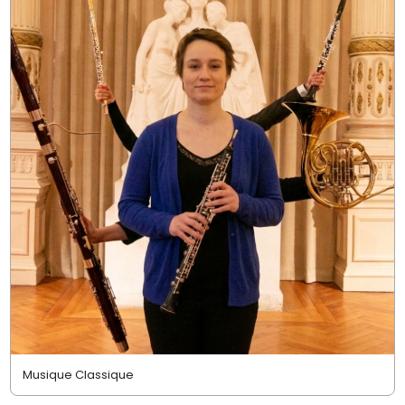
Musique Classique