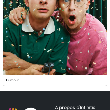
Humour
A propos d'Infinitix