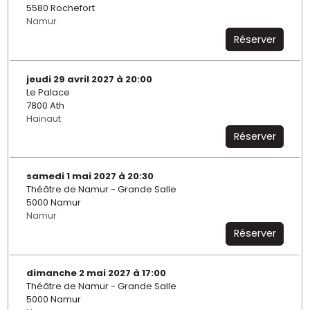
5580 Rochefort
Namur
Réserver
jeudi 29 avril 2027 à 20:00
Le Palace
7800 Ath
Hainaut
Réserver
samedi 1 mai 2027 à 20:30
Théâtre de Namur - Grande Salle
5000 Namur
Namur
Réserver
dimanche 2 mai 2027 à 17:00
Théâtre de Namur - Grande Salle
5000 Namur