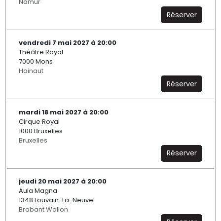
Namur
Réserver
vendredi 7 mai 2027 à 20:00
Théâtre Royal
7000 Mons
Hainaut
Réserver
mardi 18 mai 2027 à 20:00
Cirque Royal
1000 Bruxelles
Bruxelles
Réserver
jeudi 20 mai 2027 à 20:00
Aula Magna
1348 Louvain-La-Neuve
Brabant Wallon