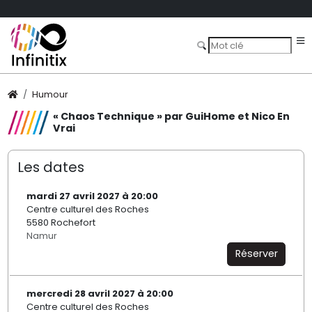
Humour
« Chaos Technique » par GuiHome et Nico En
Vrai
Les dates
mardi 27 avril 2027 à 20:00
Centre culturel des Roches
5580 Rochefort
Namur
Réserver
mercredi 28 avril 2027 à 20:00
Centre culturel des Roches