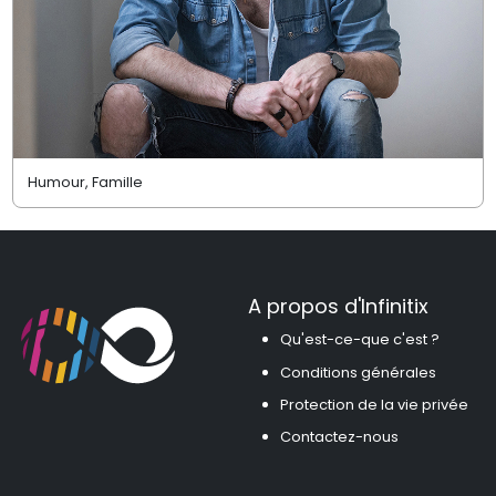
Humour, Famille
A propos d'Infinitix
Qu'est-ce-que c'est ?
Conditions générales
Protection de la vie privée
Contactez-nous