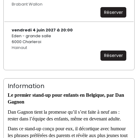
Brabant Wallon
Réserver
vendredi 4 juin 2027 à 20:00
Eden - grande salle
6000 Charleroi
Hainaut
Réserver
Information
Le premier stand-up pour enfants en Belgique, par Dan 
Gagnon
Dan Gagnon tient la promesse qu’il s’est faite à neuf ans : 
rester dans l’équipe des enfants, même en devenant adulte. 
Dans ce stand-up conçu pour eux, il décortique avec humour 
les phrases préférées des parents et révèle aux plus jeunes tout 