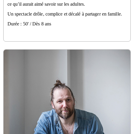
ce qu’il aurait aimé savoir sur 
les adultes. 
Un spectacle drôle, complice et décalé à partager en famille.
Durée : 50' / Dès 8 ans