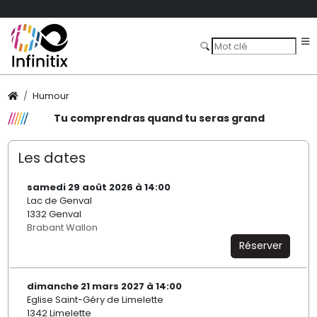
Humour
Tu comprendras quand tu seras grand
Les dates
samedi 29 août 2026 à 14:00
Lac de Genval
1332 Genval
Brabant Wallon
Réserver
dimanche 21 mars 2027 à 14:00
Eglise Saint-Géry de Limelette
1342 Limelette