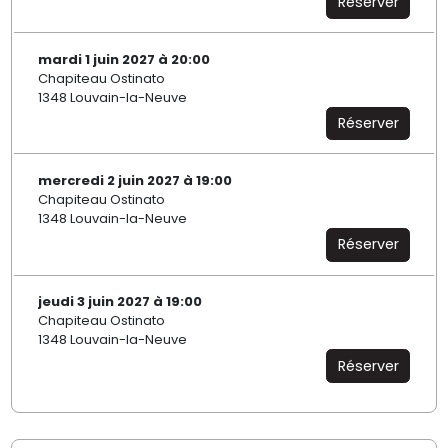
Réserver
mardi 1 juin 2027 à 20:00
Chapiteau Ostinato
1348 Louvain-la-Neuve
Réserver
mercredi 2 juin 2027 à 19:00
Chapiteau Ostinato
1348 Louvain-la-Neuve
Réserver
jeudi 3 juin 2027 à 19:00
Chapiteau Ostinato
1348 Louvain-la-Neuve
Réserver