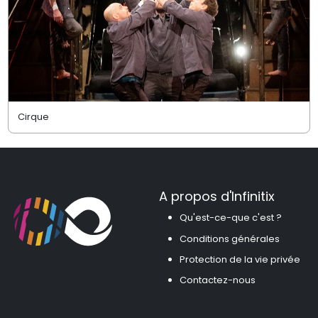
Cirque
A propos d'Infinitix
Qu'est-ce-que c'est ?
Conditions générales
Protection de la vie privée
Contactez-nous