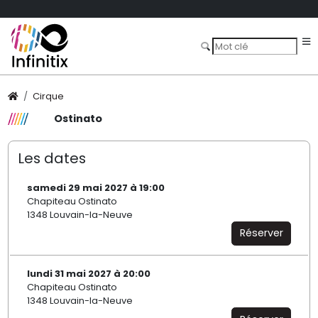
Cirque
Ostinato
Les dates
samedi 29 mai 2027 à 19:00
Chapiteau Ostinato
1348 Louvain-la-Neuve
Réserver
lundi 31 mai 2027 à 20:00
Chapiteau Ostinato
1348 Louvain-la-Neuve