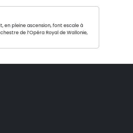
, en pleine ascension, font escale à
chestre de l’Opéra Royal de Wallonie,