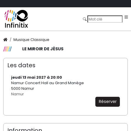
Musique Classique
LE MIROIR DE JÉSUS
Les dates
jeudi 13 mai 2027 à 20:00
Namur Concert Hall au Grand Manège
5000 Namur
Namur
Réserver
Information