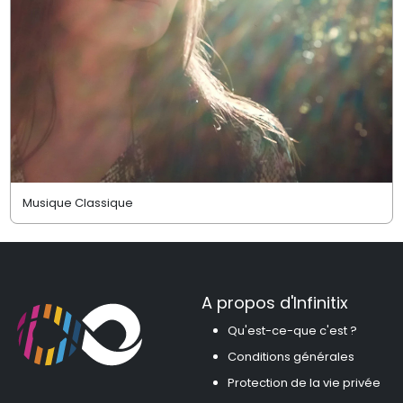
Musique Classique
A propos d'Infinitix
Qu'est-ce-que c'est ?
Conditions générales
Protection de la vie privée