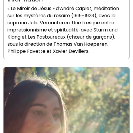
« Le Miroir de Jésus » d’André Caplet, méditation
sur les mystères du rosaire (1919–1923), avec la
soprano Julie Vercauteren. Une fresque entre
impressionnisme et spiritualité, avec Sturm und
Klang et Les Pastoureaux (chœur de garçons),
sous la direction de Thomas Van Haeperen,
Philippe Favette et Xavier Devillers.