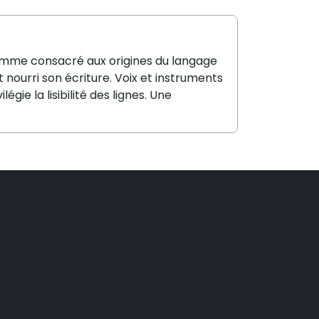
amme consacré aux origines du langage
 nourri son écriture. Voix et instruments
ie la lisibilité des lignes. Une