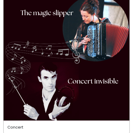
Concert