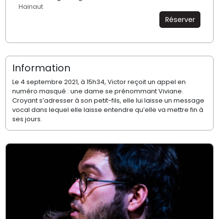
Hainaut
Réserver
Information
Le 4 septembre 2021, à 15h34, Victor reçoit un appel en
numéro masqué : une dame se prénommant Viviane.
Croyant s’adresser à son petit-fils, elle lui laisse un message
vocal dans lequel elle laisse entendre qu’elle va mettre fin à
ses jours.