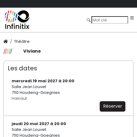
Théâtre
Viviane
Les dates
mercredi 19 mai 2027 à 20:00
Salle Jean Louvet
7110 Houdeng-Goegnies
Hainaut
Réserver
jeudi 20 mai 2027 à 20:00
Salle Jean Louvet
7110 Houdeng-Goegnies