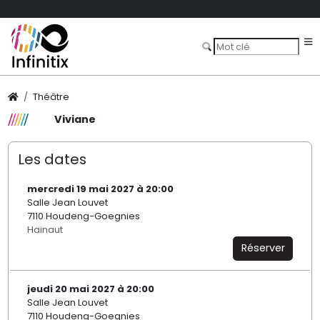
Théâtre
Viviane
Les dates
mercredi 19 mai 2027 à 20:00
Salle Jean Louvet
7110 Houdeng-Goegnies
Hainaut
Réserver
jeudi 20 mai 2027 à 20:00
Salle Jean Louvet
7110 Houdeng-Goegnies