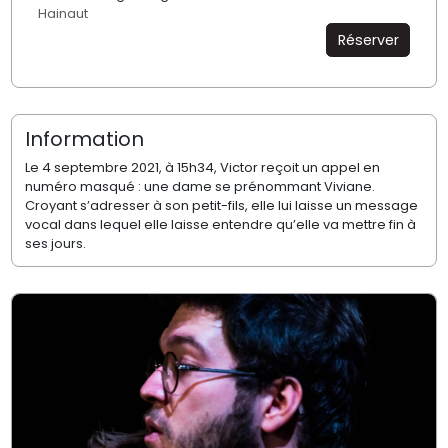
Hainaut
Réserver
Information
Le 4 septembre 2021, à 15h34, Victor reçoit un appel en
numéro masqué : une dame se prénommant Viviane.
Croyant s’adresser à son petit-fils, elle lui laisse un message
vocal dans lequel elle laisse entendre qu’elle va mettre fin à
ses jours.