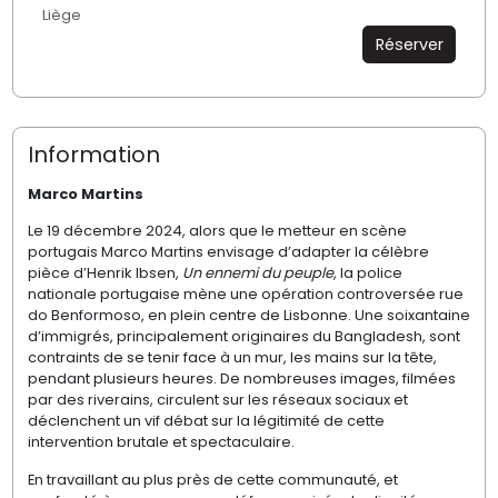
Liège
Réserver
Information
Marco Martins
Le 19 décembre 2024, alors que le metteur en scène
portugais Marco Martins envisage d’adapter la célèbre
pièce d’Henrik Ibsen,
Un ennemi du peuple
, la police
nationale portugaise mène une opération controversée rue
do Benformoso, en plein centre de Lisbonne. Une soixantaine
d’immigrés, principalement originaires du Bangladesh, sont
contraints de se tenir face à un mur, les mains sur la tête,
pendant plusieurs heures. De nombreuses images, filmées
par des riverains, circulent sur les réseaux sociaux et
déclenchent un vif débat sur la légitimité de cette
intervention brutale et spectaculaire.
En travaillant au plus près de cette communauté, et