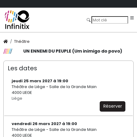
Théâtre
UN ENNEMI DU PEUPLE (Um inimigo do povo)
Les dates
jeudi 25 mars 2027 à 19:00
Théâtre de Liège - Salle de la Grande Main
4000 LIEGE
Liège
Réserver
vendredi 26 mars 2027 à 19:00
Théâtre de Liège - Salle de la Grande Main
4000 LIEGE