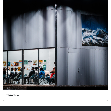
Théâtre