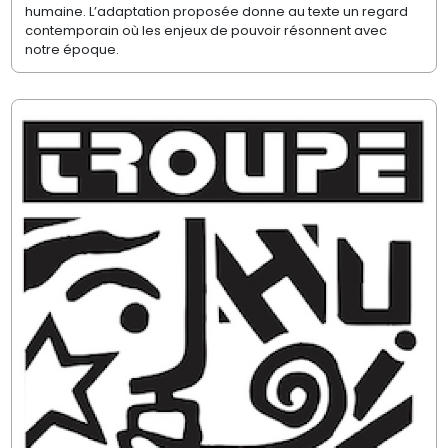
humaine. L’adaptation proposée donne au texte un regard
contemporain où les enjeux de pouvoir résonnent avec
notre époque.