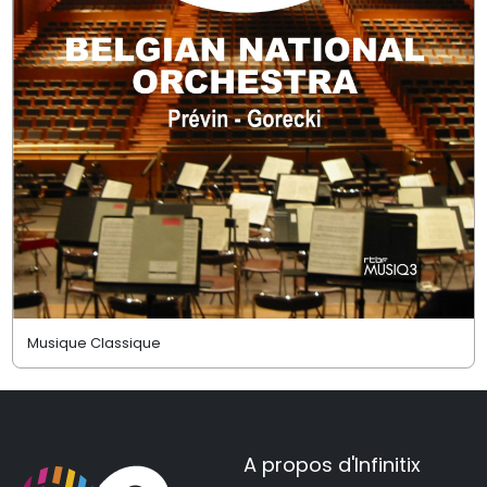
Musique Classique
A propos d'Infinitix