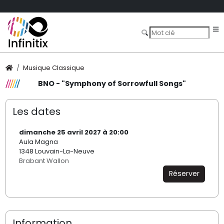
Musique Classique
BNO - "Symphony of Sorrowfull Songs"
Les dates
dimanche 25 avril 2027 à 20:00
Aula Magna
1348 Louvain-La-Neuve
Brabant Wallon
Réserver
Information