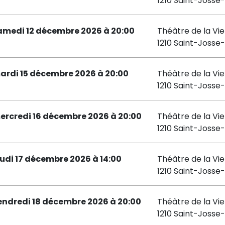
1210 Saint-Joss
amedi 12 décembre 2026 à 20:00
Théâtre de la Vie
1210 Saint-Joss
ardi 15 décembre 2026 à 20:00
Théâtre de la Vie
1210 Saint-Joss
ercredi 16 décembre 2026 à 20:00
Théâtre de la Vie
1210 Saint-Joss
eudi 17 décembre 2026 à 14:00
Théâtre de la Vie
1210 Saint-Joss
endredi 18 décembre 2026 à 20:00
Théâtre de la Vie
1210 Saint-Joss