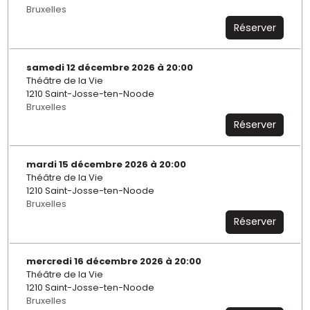
Bruxelles
Réserver
samedi 12 décembre 2026 à 20:00
Théâtre de la Vie
1210 Saint-Josse-ten-Noode
Bruxelles
Réserver
mardi 15 décembre 2026 à 20:00
Théâtre de la Vie
1210 Saint-Josse-ten-Noode
Bruxelles
Réserver
mercredi 16 décembre 2026 à 20:00
Théâtre de la Vie
1210 Saint-Josse-ten-Noode
Bruxelles