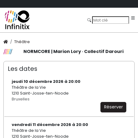
Théâtre
NORMCORE | Marion Lory · Collectif Darouri
Les dates
jeudi 10 décembre 2026 à 20:00
Théâtre de la Vie
1210 Saint-Josse-ten-Noode
Bruxelles
Réserver
vendredi 11 décembre 2026 à 20:00
Théâtre de la Vie
1210 Saint-Josse-ten-Noode