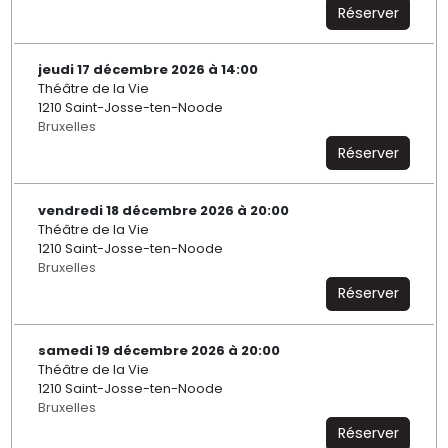
Réserver
jeudi 17 décembre 2026 à 14:00
Théâtre de la Vie
1210 Saint-Josse-ten-Noode
Bruxelles
Réserver
vendredi 18 décembre 2026 à 20:00
Théâtre de la Vie
1210 Saint-Josse-ten-Noode
Bruxelles
Réserver
samedi 19 décembre 2026 à 20:00
Théâtre de la Vie
1210 Saint-Josse-ten-Noode
Bruxelles
Réserver