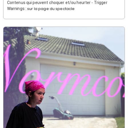
Contenus qui peuvent choquer et/ou heurter - Trigger
sur la page du spectacle
Warnings :