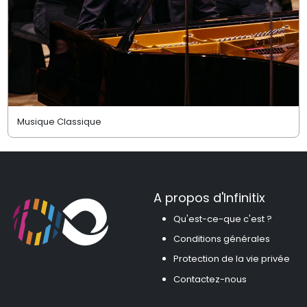
Musique Classique
A propos d'Infinitix
Qu'est-ce-que c'est ?
Conditions générales
Protection de la vie privée
Contactez-nous