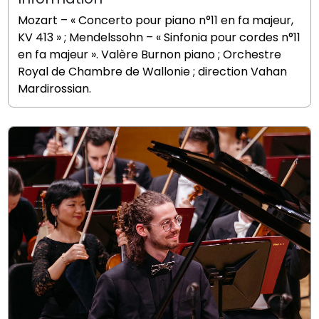
Mozart – « Concerto pour piano n°11 en fa majeur,
KV 413 » ; Mendelssohn – « Sinfonia pour cordes n°11
en fa majeur ». Valère Burnon piano ; Orchestre
Royal de Chambre de Wallonie ; direction Vahan
Mardirossian.