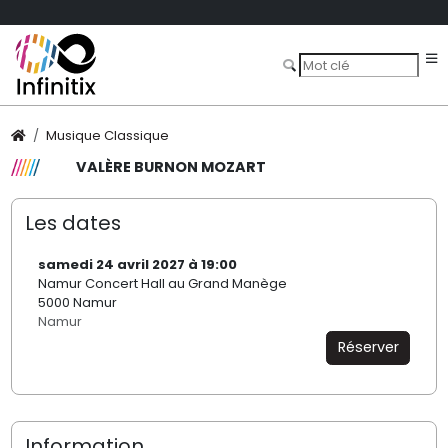
Musique Classique
VALÈRE BURNON MOZART
Les dates
samedi 24 avril 2027 à 19:00
Namur Concert Hall au Grand Manège
5000 Namur
Namur
Réserver
Information