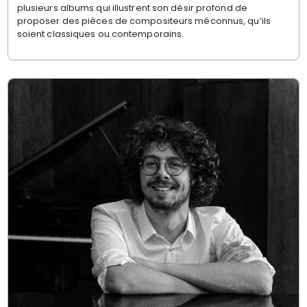
plusieurs albums qui illustrent son désir profond de
proposer des pièces de compositeurs méconnus, qu’ils
soient classiques ou contemporains.