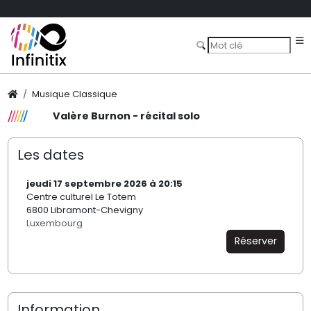
Musique Classique
Valère Burnon - récital solo
Les dates
jeudi 17 septembre 2026 à 20:15
Centre culturel Le Totem
6800 Libramont-Chevigny
Luxembourg
Réserver
Information