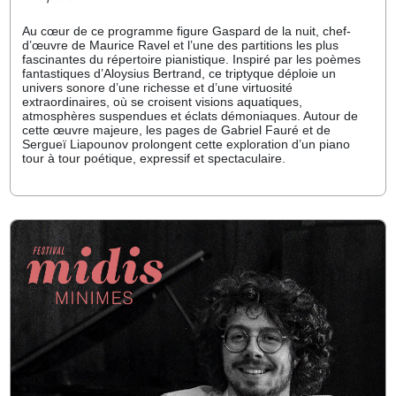
Au cœur de ce programme figure Gaspard de la nuit, chef-
d’œuvre de Maurice Ravel et l’une des partitions les plus
fascinantes du répertoire pianistique. Inspiré par les poèmes
fantastiques d’Aloysius Bertrand, ce triptyque déploie un
univers sonore d’une richesse et d’une virtuosité
extraordinaires, où se croisent visions aquatiques,
atmosphères suspendues et éclats démoniaques. Autour de
cette œuvre majeure, les pages de Gabriel Fauré et de
Sergueï Liapounov prolongent cette exploration d’un piano
tour à tour poétique, expressif et spectaculaire.