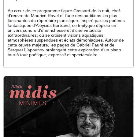
Au cœur de ce programme figure Gaspard de la nuit, chef-
d’œuvre de Maurice Ravel et l’une des partitions les plus
fascinantes du répertoire pianistique. Inspiré par les poèmes
fantastiques d’Aloysius Bertrand, ce triptyque déploie un
univers sonore d’une richesse et d’une virtuosité
extraordinaires, où se croisent visions aquatiques,
atmosphères suspendues et éclats démoniaques. Autour de
cette œuvre majeure, les pages de Gabriel Fauré et de
Sergueï Liapounov prolongent cette exploration d’un piano
tour à tour poétique, expressif et spectaculaire.