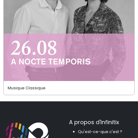
Musique Classique
A propos d'Infinitix
Qu'est-ce-que c'est ?