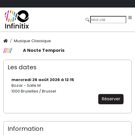
Musique Classique
A Nocte Temporis
Les dates
mercredi 26 août 2026 à 12:15
Bozar - Salle M
1000 Bruxelles / Brussel
Réserver
Information