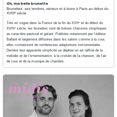
Oh, ma belle brunette
Brunettes, airs tendres, sérieux et à boire à Paris au début du
e
XVIII
siècle
Très en vogue dans la France de la fin du XVIIᵉ et du début du
XVIIIᵉ siècle, les brunettes sont de brèves chansons strophiques
au caractère pastoral et galant. Publiées notamment par l’éditeur
Ballard et largement diffusées dans les salons comme à la cour,
elles connaissent de nombreuses adaptations instrumentales.
Derrière leur apparente simplicité se déploie un art raffiné de la
mélodie et de l’ornementation, à la croisée de la chanson, de l’air
de cour et de la musique de chambre.