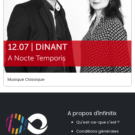
Musique Classique
A propos d'Infinitix
Qu'est-ce-que c'est ?
Conditions générales