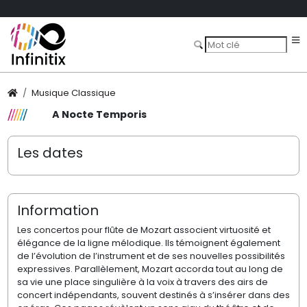
Musique Classique
A Nocte Temporis
Les dates
Information
Les concertos pour flûte de Mozart associent virtuosité et
élégance de la ligne mélodique. Ils témoignent également
de l’évolution de l’instrument et de ses nouvelles possibilités
expressives. Parallèlement, Mozart accorda tout au long de
sa vie une place singulière à la voix à
travers des airs de
concert indépendants, souvent destinés à s’insérer dans des