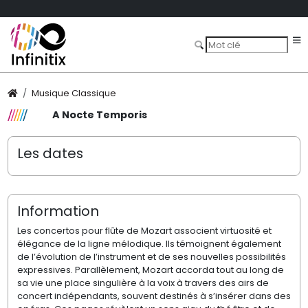
Musique Classique
A Nocte Temporis
Les dates
Information
Les concertos pour flûte de Mozart associent virtuosité et
élégance de la ligne mélodique. Ils témoignent également
de l’évolution de l’instrument et de ses nouvelles possibilités
expressives. Parallèlement, Mozart accorda tout au long de
sa vie une place singulière à la voix à
travers des airs de
concert indépendants, souvent destinés à s’insérer dans des