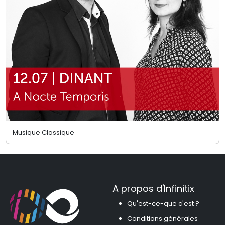
Musique Classique
A propos d'Infinitix
Qu'est-ce-que c'est ?
Conditions générales