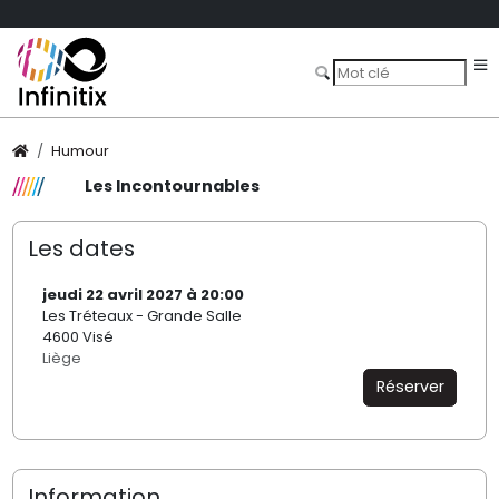
Humour
Les Incontournables
Les dates
jeudi 22 avril 2027 à 20:00
Les Tréteaux - Grande Salle
4600 Visé
Liège
Réserver
Information