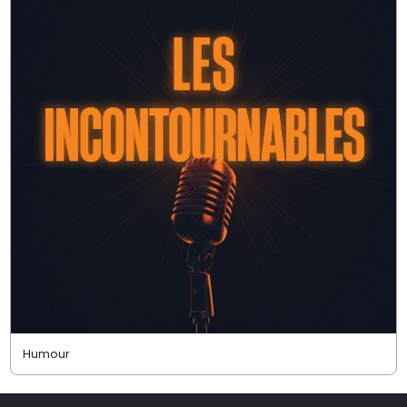
Humour