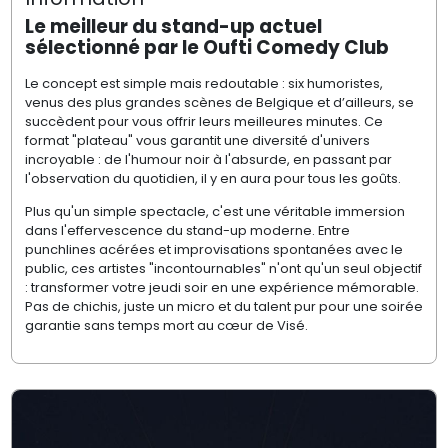
Le meilleur du stand-up actuel
sélectionné par le Oufti Comedy Club
Le concept est simple mais redoutable : six humoristes,
venus des plus grandes scènes de Belgique et d’ailleurs, se
succèdent pour vous offrir leurs meilleures minutes. Ce
format "plateau" vous garantit une diversité d'univers
incroyable : de l'humour noir à l'absurde, en passant par
l'observation du quotidien, il y en aura pour tous les goûts.
Plus qu'un simple spectacle, c'est une véritable immersion
dans l'effervescence du stand-up moderne. Entre
punchlines acérées et improvisations spontanées avec le
public, ces artistes "incontournables" n'ont qu'un seul objectif
: transformer votre jeudi soir en une expérience mémorable.
Pas de chichis, juste un micro et du talent pur pour une soirée
garantie sans temps mort au cœur de Visé.