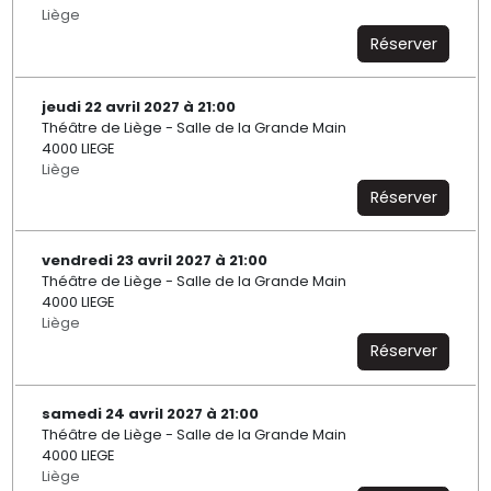
Liège
Réserver
jeudi 22 avril 2027 à 21:00
Théâtre de Liège - Salle de la Grande Main
4000 LIEGE
Liège
Réserver
vendredi 23 avril 2027 à 21:00
Théâtre de Liège - Salle de la Grande Main
4000 LIEGE
Liège
Réserver
samedi 24 avril 2027 à 21:00
Théâtre de Liège - Salle de la Grande Main
4000 LIEGE
Liège