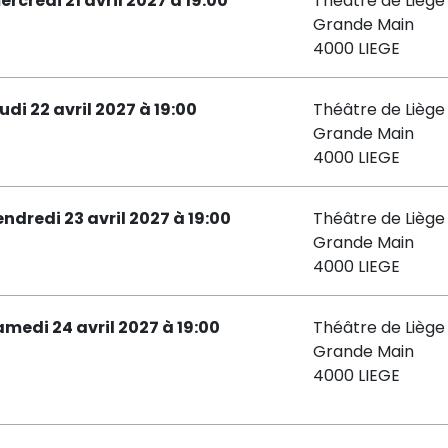
ercredi 21 avril 2027 à 19:00
Théâtre de Liège 
Grande Main
4000 LIEGE
udi 22 avril 2027 à 19:00
Théâtre de Liège 
Grande Main
4000 LIEGE
endredi 23 avril 2027 à 19:00
Théâtre de Liège 
Grande Main
4000 LIEGE
amedi 24 avril 2027 à 19:00
Théâtre de Liège 
Grande Main
4000 LIEGE