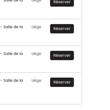
- Salle de la
Liège
Réserver
- Salle de la
Liège
Réserver
- Salle de la
Liège
Réserver
- Salle de la
Liège
Réserver