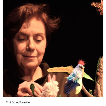
Théâtre, Famille