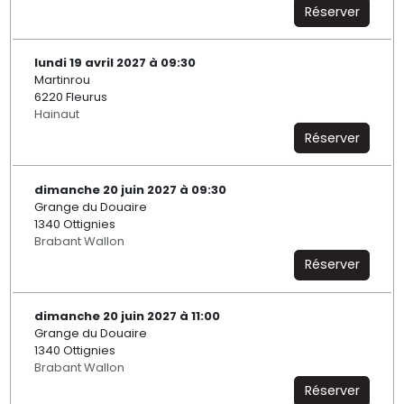
Réserver
lundi 19 avril 2027 à 09:30
Martinrou
6220 Fleurus
Hainaut
Réserver
dimanche 20 juin 2027 à 09:30
Grange du Douaire
1340 Ottignies
Brabant Wallon
Réserver
dimanche 20 juin 2027 à 11:00
Grange du Douaire
1340 Ottignies
Brabant Wallon
Réserver