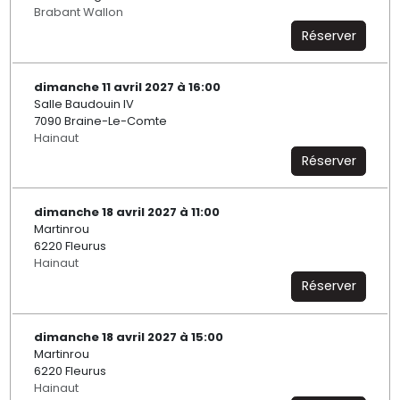
Brabant Wallon
Réserver
dimanche 11 avril 2027 à 16:00
Salle Baudouin IV
7090 Braine-Le-Comte
Hainaut
Réserver
dimanche 18 avril 2027 à 11:00
Martinrou
6220 Fleurus
Hainaut
Réserver
dimanche 18 avril 2027 à 15:00
Martinrou
6220 Fleurus
Hainaut