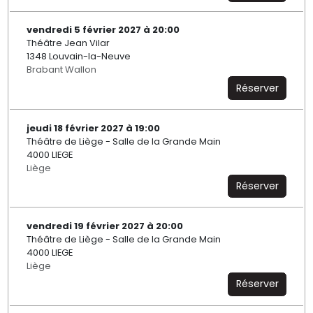
vendredi 5 février 2027 à 20:00
Théâtre Jean Vilar
1348 Louvain-la-Neuve
Brabant Wallon
Réserver
jeudi 18 février 2027 à 19:00
Théâtre de Liège - Salle de la Grande Main
4000 LIEGE
Liège
Réserver
vendredi 19 février 2027 à 20:00
Théâtre de Liège - Salle de la Grande Main
4000 LIEGE
Liège
Réserver