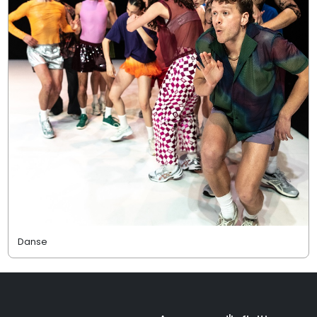
Danse