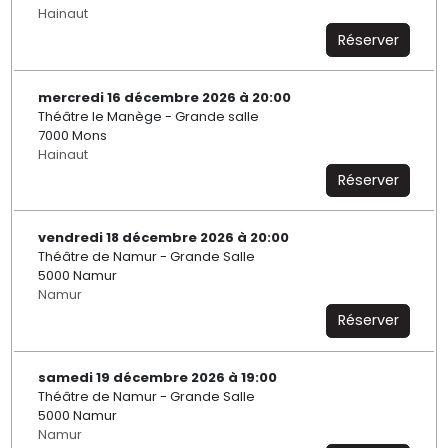
Hainaut
Réserver
mercredi 16 décembre 2026 à 20:00
Théâtre le Manège - Grande salle
7000 Mons
Hainaut
Réserver
vendredi 18 décembre 2026 à 20:00
Théâtre de Namur - Grande Salle
5000 Namur
Namur
Réserver
samedi 19 décembre 2026 à 19:00
Théâtre de Namur - Grande Salle
5000 Namur
Namur