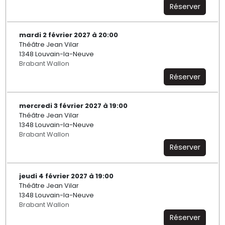
Réserver
mardi 2 février 2027 à 20:00
Théâtre Jean Vilar
1348 Louvain-la-Neuve
Brabant Wallon
Réserver
mercredi 3 février 2027 à 19:00
Théâtre Jean Vilar
1348 Louvain-la-Neuve
Brabant Wallon
Réserver
jeudi 4 février 2027 à 19:00
Théâtre Jean Vilar
1348 Louvain-la-Neuve
Brabant Wallon
Réserver