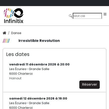
Danse
Irresistible Revolution
Les dates
vendredi 11 décembre 2026 à 20:00
Les Écuries- Grande Salle
6000 Charleroi
Hainaut
Réserver
samedi 12 décembre 2026 à 19:00
Les Écuries- Grande Salle
6000 Charleroi