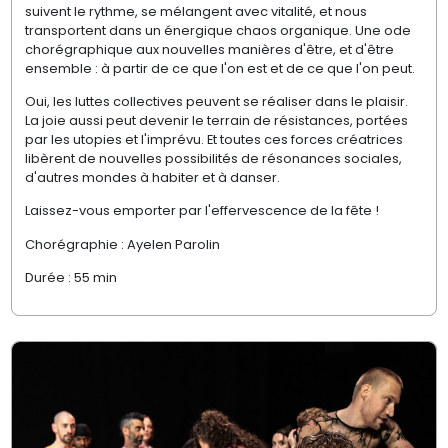
suivent le rythme, se mélangent avec vitalité, et nous
transportent dans un énergique chaos organique. Une ode
chorégraphique aux nouvelles manières d'être, et d'être
ensemble : à partir de ce que l'on est et de ce que l'on peut.
Oui, les luttes collectives peuvent se réaliser dans le plaisir.
La joie aussi peut devenir le terrain de résistances, portées
par les utopies et l'imprévu. Et toutes ces forces créatrices
libèrent de nouvelles possibilités de résonances sociales,
d'autres mondes à habiter et à danser.
Laissez-vous emporter par l'effervescence de la fête !
Chorégraphie : Ayelen Parolin
Durée : 55 min