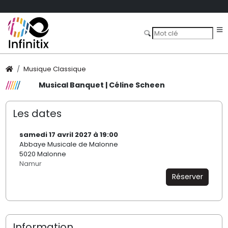
Musique Classique
Musical Banquet | Céline Scheen
Les dates
samedi 17 avril 2027 à 19:00
Abbaye Musicale de Malonne
5020 Malonne
Namur
Réserver
Information