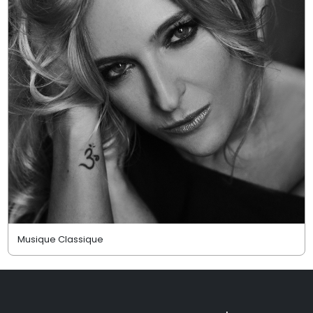
Musique Classique