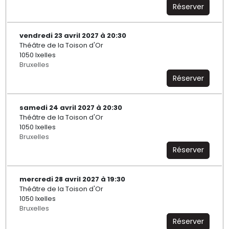
Réserver
vendredi 23 avril 2027 à 20:30
Théâtre de la Toison d'Or
1050 Ixelles
Bruxelles
Réserver
samedi 24 avril 2027 à 20:30
Théâtre de la Toison d'Or
1050 Ixelles
Bruxelles
Réserver
mercredi 28 avril 2027 à 19:30
Théâtre de la Toison d'Or
1050 Ixelles
Bruxelles
Réserver