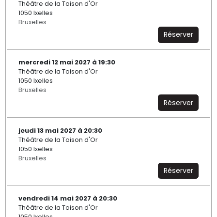
Théâtre de la Toison d'Or
1050 Ixelles
Bruxelles
Réserver
mercredi 12 mai 2027 à 19:30
Théâtre de la Toison d'Or
1050 Ixelles
Bruxelles
Réserver
jeudi 13 mai 2027 à 20:30
Théâtre de la Toison d'Or
1050 Ixelles
Bruxelles
Réserver
vendredi 14 mai 2027 à 20:30
Théâtre de la Toison d'Or
1050 Ixelles