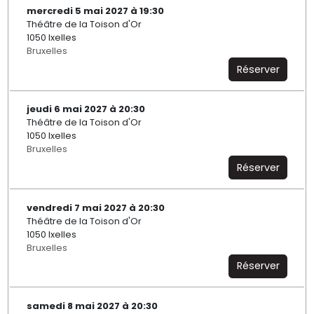
mercredi 5 mai 2027 à 19:30
Théâtre de la Toison d'Or
1050 Ixelles
Bruxelles
Réserver
jeudi 6 mai 2027 à 20:30
Théâtre de la Toison d'Or
1050 Ixelles
Bruxelles
Réserver
vendredi 7 mai 2027 à 20:30
Théâtre de la Toison d'Or
1050 Ixelles
Bruxelles
Réserver
samedi 8 mai 2027 à 20:30