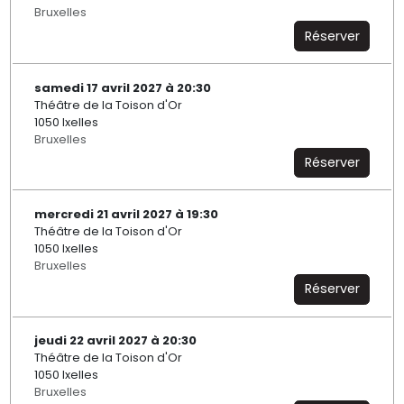
Bruxelles
Réserver
samedi 17 avril 2027 à 20:30
Théâtre de la Toison d'Or
1050 Ixelles
Bruxelles
Réserver
mercredi 21 avril 2027 à 19:30
Théâtre de la Toison d'Or
1050 Ixelles
Bruxelles
Réserver
jeudi 22 avril 2027 à 20:30
Théâtre de la Toison d'Or
1050 Ixelles
Bruxelles