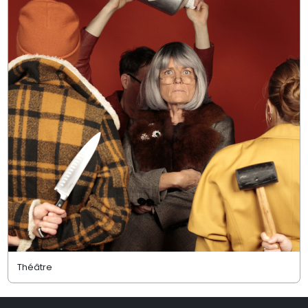
Théâtre