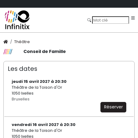
Théâtre
Conseil de Famille
Les dates
jeudi 15 avril 2027 à 20:30
Théâtre de la Toison d'Or
1050 Ixelles
Bruxelles
Réserver
vendredi 16 avril 2027 à 20:30
Théâtre de la Toison d'Or
1050 Ixelles