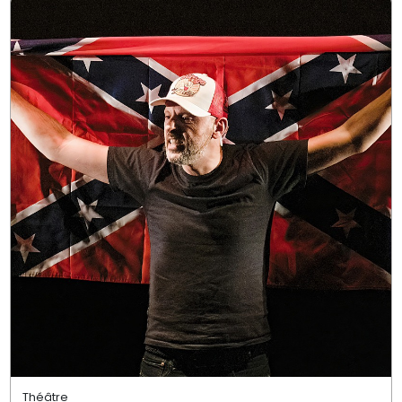
Théâtre