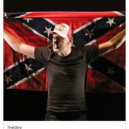
Théâtre