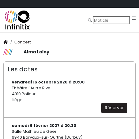
Concert
Alma Laloy
Les dates
vendredi 16 octobre 2026 à 20:00
Théâtre l'Autre Rive
4910 Polleur
Liège
Réserver
samedi 6 février 2027 à 20:30
Salle Mathieu de Geer
6940 Barvaux-sur-Ourthe (Durbuy)